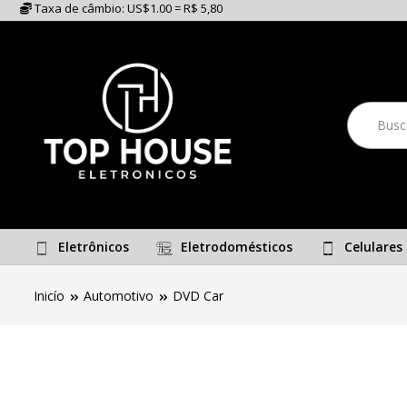
Taxa de câmbio: US$1.00 = R$ 5,80
Eletrônicos
Eletrodomésticos
Celulares
Inicío
Automotivo
DVD Car