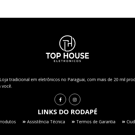
ja tradicional em eletrônicos no Paraguai, com mais de 20 mil pro
a você.
LINKS DO RODAPÉ
Produtos
Assistência Técnica
Termos de Garantia
Ciud