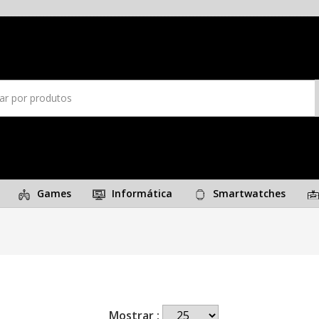
Games
Informática
Smartwatches
Mostrar :