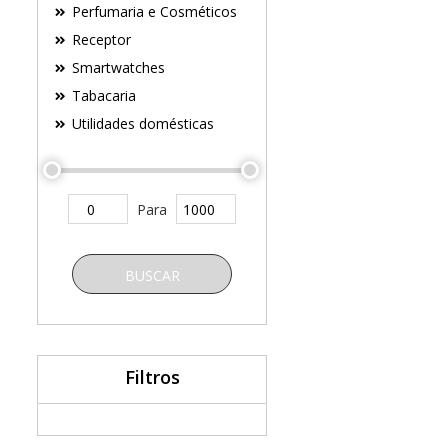
Perfumaria e Cosméticos
Receptor
Smartwatches
Tabacaria
Utilidades domésticas
Para
BUSCAR
Filtros