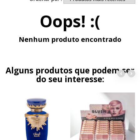
Oops! :(
Nenhum produto encontrado
Alguns produtos que podem ser
do seu interesse: