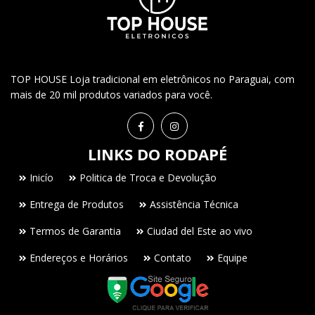
TOP HOUSE Loja tradicional em eletrônicos no Paraguai, com
mais de 20 mil produtos variados para você.
LINKS DO RODAPÉ
Inicío
Politica de Troca e Devolução
Entrega de Produtos
Assistência Técnica
Termos de Garantia
Ciudad del Este ao vivo
Endereços e Horários
Contato
Equipe