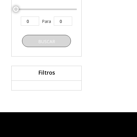
Para
BUSCAR
Filtros