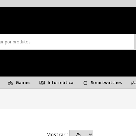
Games
Informática
Smartwatches
Mostrar :