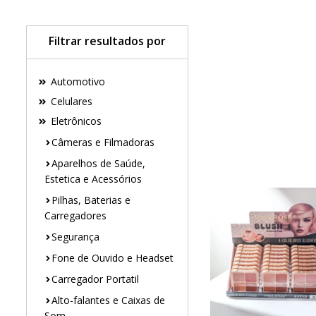
Filtrar resultados por
Automotivo
Celulares
Eletrônicos
Câmeras e Filmadoras
Aparelhos de Saúde,
Estetica e Acessórios
Pilhas, Baterias e
Carregadores
Segurança
Fone de Ouvido e Headset
Carregador Portatil
Alto-falantes e Caixas de
Som