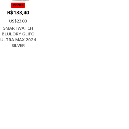
795166
R$133,40
US$23.00
SMARTWATCH
BLULORY GLIFO
ULTRA MAX 2024
SILVER