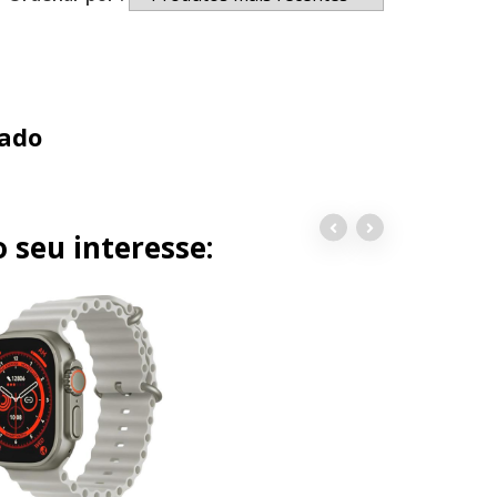
ado
 seu interesse: