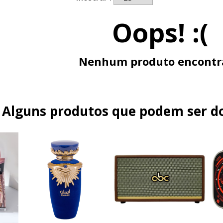
Oops! :(
Nenhum produto encontr
Alguns produtos que podem ser do