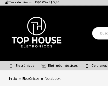
Taxa de câmbio: US$1.00 = R$ 5,80
Eletrônicos
Eletrodomésticos
Celulares
Inicío
Eletrônicos
Notebook