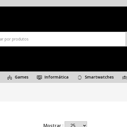
Games
Informática
Smartwatches
Mostrar :