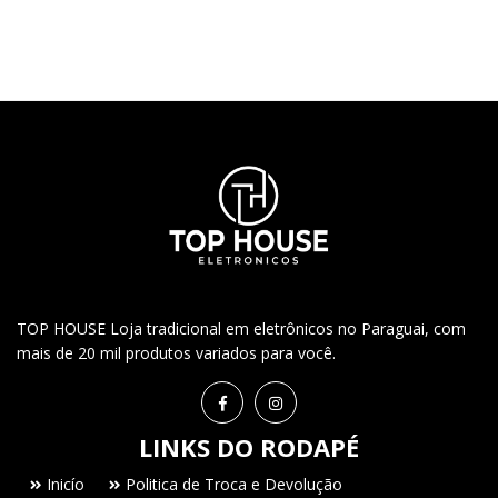
TOP HOUSE Loja tradicional em eletrônicos no Paraguai, com
mais de 20 mil produtos variados para você.
LINKS DO RODAPÉ
Inicío
Politica de Troca e Devolução