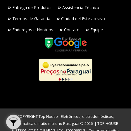
Entrega de Produtos
Assistência Técnica
Termos de Garantia
Ciudad del Este ao vivo
Endereços e Horários
Contato
Equipe
COPYRIGHT Top House - Eletrônicos, eletrodomésticos,
informática e muito mais no Paraguai © 2026. | TOP HOUSE
ELETRONICOS NO PARAGUAY - 80050692-8 | Todos os direitos