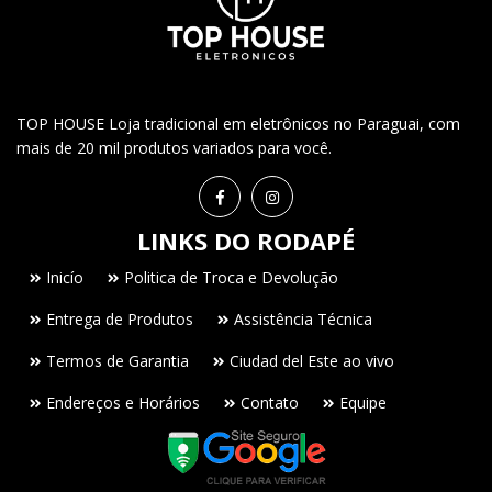
TOP HOUSE Loja tradicional em eletrônicos no Paraguai, com
mais de 20 mil produtos variados para você.
LINKS DO RODAPÉ
Inicío
Politica de Troca e Devolução
Entrega de Produtos
Assistência Técnica
Termos de Garantia
Ciudad del Este ao vivo
Endereços e Horários
Contato
Equipe