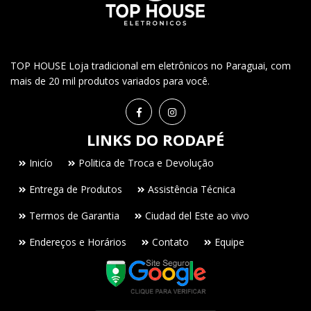
TOP HOUSE Loja tradicional em eletrônicos no Paraguai, com
mais de 20 mil produtos variados para você.
LINKS DO RODAPÉ
Inicío
Politica de Troca e Devolução
Entrega de Produtos
Assistência Técnica
Termos de Garantia
Ciudad del Este ao vivo
Endereços e Horários
Contato
Equipe