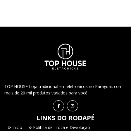
TOP HOUSE Loja tradicional em eletrônicos no Paraguai, com
mais de 20 mil produtos variados para você.
LINKS DO RODAPÉ
Inicío
Politica de Troca e Devolução