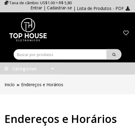
Taxa de câmbio: US$1.00 = R$ 5,80
Entrar
|
Cadastrar-se
| Lista de Produtos - PDF
Categorias
Inicío
Endereços e Horários
Endereços e Horários