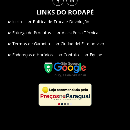
LINKS DO RODAPÉ
Inicío
Politica de Troca e Devolução
Entrega de Produtos
Assistência Técnica
Termos de Garantia
Ciudad del Este ao vivo
Endereços e Horários
Contato
Equipe