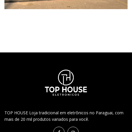
TOP HOUSE Loja tradicional em eletrônicos no Paraguai, com
mais de 20 mil produtos variados para você.