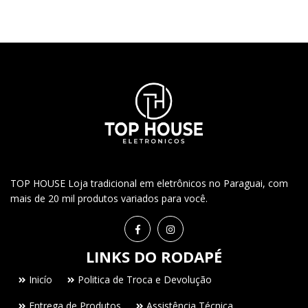
TOP HOUSE Loja tradicional em eletrônicos no Paraguai, com
mais de 20 mil produtos variados para você.
LINKS DO RODAPÉ
Inicío
Politica de Troca e Devolução
Entrega de Produtos
Assistência Técnica