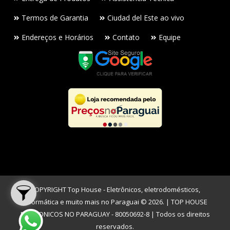
Termos de Garantia
Ciudad del Este ao vivo
Endereços e Horários
Contato
Equipe
COPYRIGHT Top House - Eletrônicos, eletrodomésticos,
informática e muito mais no Paraguai © 2026. | TOP HOUSE
ELETRONICOS NO PARAGUAY - 80050692-8 | Todos os direitos
reservados.