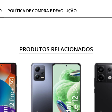
O
POLÍTICA DE COMPRA E DEVOLUÇÃO
PRODUTOS RELACIONADOS