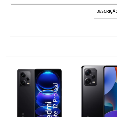
DESCRIÇÃ