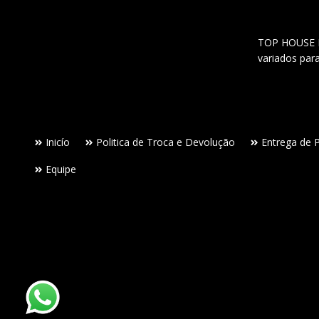
TOP HOUSE Lo
variados par
Inicío
Politica de Troca e Devolução
Entrega de 
Equipe