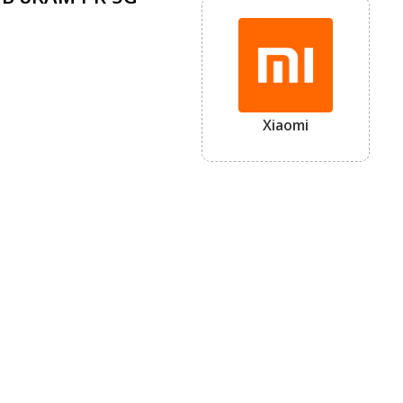
Xiaomi